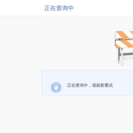
正在查询中
正在查询中，请刷新重试