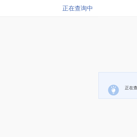
正在查询中
正在