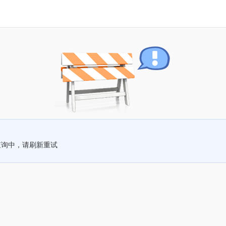
查询中，请刷新重试