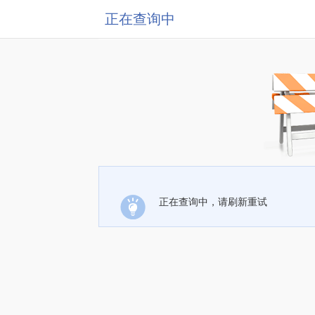
正在查询中
正在查询中，请刷新重试