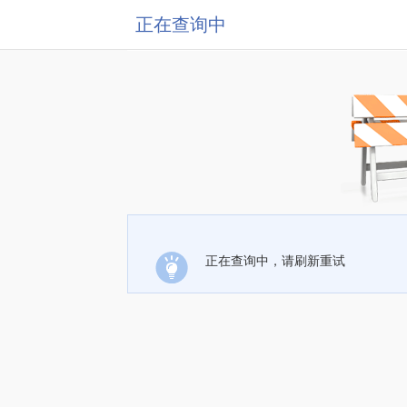
正在查询中
正在查询中，请刷新重试