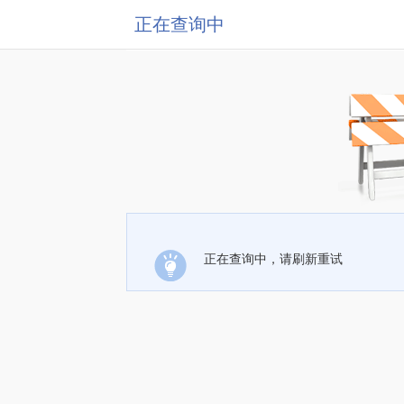
正在查询中
正在查询中，请刷新重试